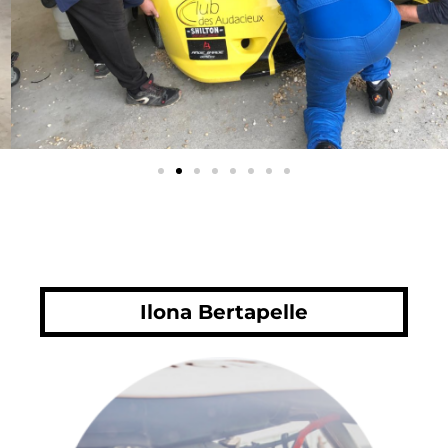
Ilona Bertapelle