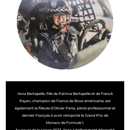
Ilona Bertapelle, fille de Patricia Bertapelle et de Franck
Payen, champion de France de Boxe américaine, est
également la filleule d’Olivier Panis, pilote professionnel et
dernier Français à avoir remporté le Grand Prix de
Monaco de Formule 1.
Au cours de la saison 2023, Ilona a brillamment décroché