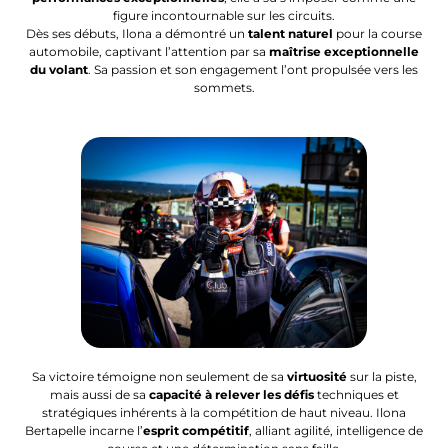
figure incontournable sur les circuits.
Dès ses débuts, Ilona a démontré un
talent naturel
pour la course
automobile, captivant l’attention par sa
maîtrise exceptionnelle
du volant
. Sa passion et son engagement l’ont propulsée vers les
sommets.
Sa victoire témoigne non seulement de sa
virtuosité
sur la piste,
mais aussi de sa
capacité à relever les défis
techniques et
stratégiques inhérents à la compétition de haut niveau. Ilona
Bertapelle incarne l’
esprit compétitif
, alliant agilité, intelligence de