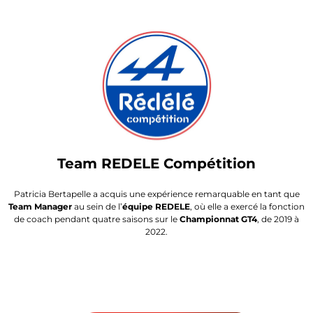
Team REDELE Compétition
Patricia Bertapelle a acquis une expérience remarquable en tant que
Team Manager
au sein de l’
équipe REDELE
, où elle a exercé la fonction
de coach pendant quatre saisons sur le
Championnat GT4
, de 2019 à
2022.