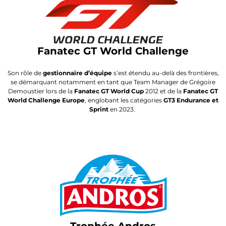
Fanatec GT World Challenge
Son rôle de
gestionnaire d’équipe
s’est étendu au-delà des frontières,
se démarquant notamment en tant que Team Manager de Grégoire
Demoustier lors de la
Fanatec GT World Cup
2012 et de la
Fanatec GT
World Challenge Europe
, englobant les catégories
GT3 Endurance et
Sprint
en 2023.
Trophée Andros