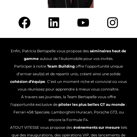
Enfin, Patricia Bertapelle vous propose des
séminaires haut de
gamme
autour de l’Automobile pour vos invités.
Participer à notre
Team Building
offre l’opportunité unique
d’arriver seul(e) et de repartir unis, créant ainsi une solide
cohésion d’équipe
. C’est un moment riche et convivial où vous
vous réunissez pour apprendre à mieux vous connaître.
À travers ses journées, la Team Bertapelle vous offre
l’opportunité exclusive de
piloter les plus belles GT au monde
:
Ferrari 458 Speciale, Lamborghini Huracan, Porsche GT3, ou
encore la Formule F4.
ATOUT VITESSE vous propose
des
événements sur mesure
tels
que des inaugurations, des opérations VIP, des lancements de