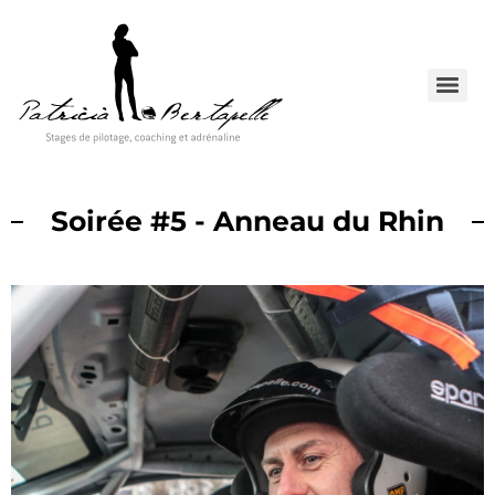
Soirée #5 - Anneau du Rhin