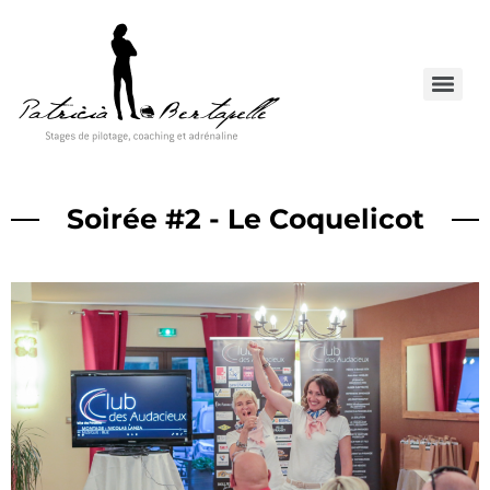
Soirée #2 - Le Coquelicot